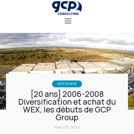
INTERVIEW
[20 ans] 2006-2008
Diversification et achat du
WEX, les débuts de GCP
Group
mars 13, 2024