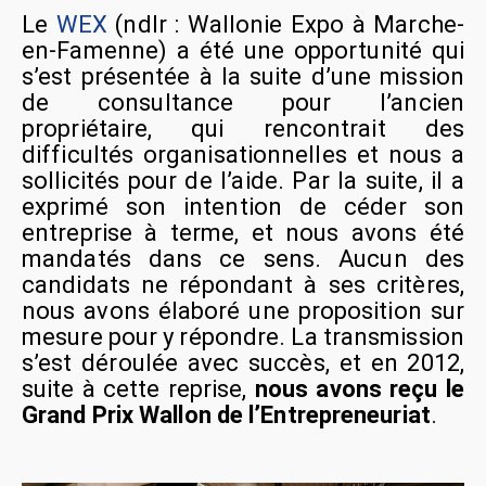
Le
WEX
(ndlr : Wallonie Expo à Marche-
en-Famenne) a été une opportunité qui
s’est présentée à la suite d’une mission
de consultance pour l’ancien
propriétaire, qui rencontrait des
difficultés organisationnelles et nous a
sollicités pour de l’aide. Par la suite, il a
exprimé son intention de céder son
entreprise à terme, et nous avons été
mandatés dans ce sens. Aucun des
candidats ne répondant à ses critères,
nous avons élaboré une proposition sur
mesure pour y répondre. La transmission
s’est déroulée avec succès, et en 2012,
suite à cette reprise,
nous avons reçu le
Grand Prix Wallon de l’Entrepreneuriat
.