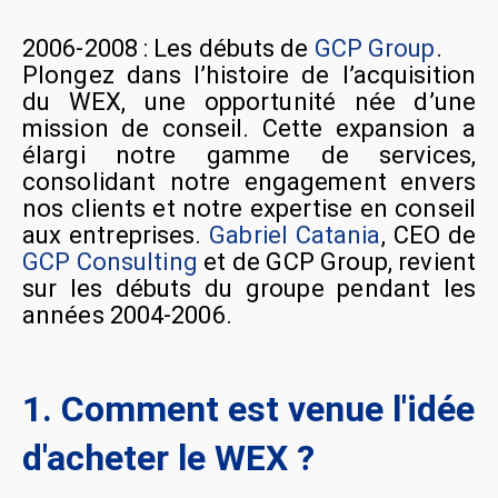
2006-2008 : Les débuts de
GCP Group
.
Plongez dans l’histoire de l’acquisition
du WEX, une opportunité née d’une
mission de conseil. Cette expansion a
élargi notre gamme de services,
consolidant notre engagement envers
nos clients et notre expertise en conseil
aux entreprises.
Gabriel Catania
, CEO de
GCP Consulting
et de GCP Group, revient
sur les débuts du groupe pendant les
années 2004-2006.
1. Comment est venue l'idée
d'acheter le WEX ?