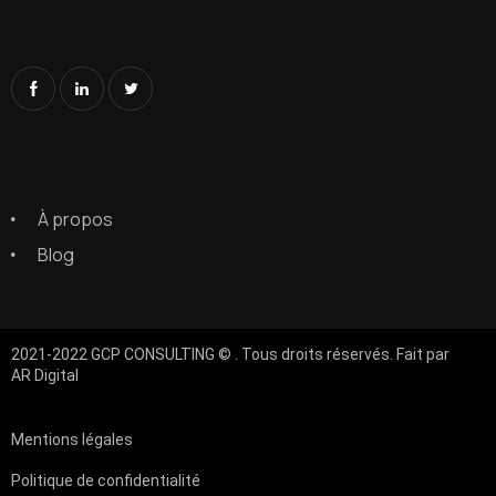
À propos
Blog
2021-2022 GCP CONSULTING © . Tous droits réservés. Fait par
AR Digital
Mentions légales
Politique de confidentialité