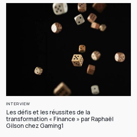
INTERVIEW
Les défis et les réussites de la
transformation « Finance » par Raphaël
Gilson chez Gaming1