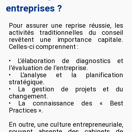
entreprises ?
Pour assurer une reprise réussie, les
activités traditionnelles du conseil
revêtent une importance capitale.
Celles-ci comprennent :
• L’élaboration de diagnostics et
l’évaluation de l’entreprise.
• L’analyse et la planification
stratégique.
• La gestion de projets et du
changement.
• La connaissance des « Best
Practices ».
En outre, une culture entrepreneuriale,
souvent absente des cabinets de