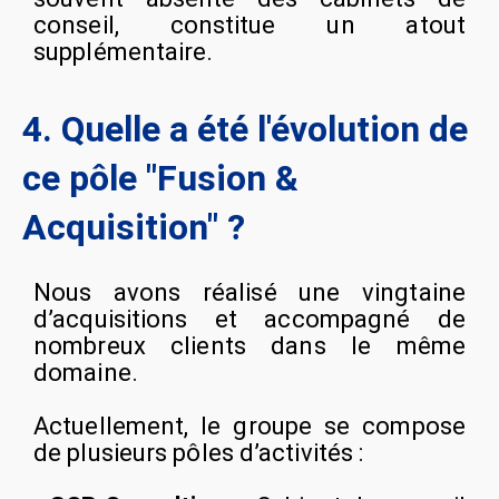
conseil, constitue un atout
supplémentaire.
4. Quelle a été l'évolution de
ce pôle "Fusion &
Acquisition" ?
Nous avons réalisé une vingtaine
d’acquisitions et accompagné de
nombreux clients dans le même
domaine.
Actuellement, le groupe se compose
de plusieurs pôles d’activités :