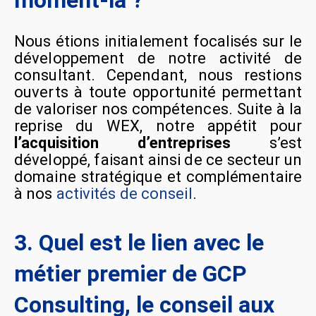
Nous étions initialement focalisés sur le
développement de notre activité de
consultant. Cependant, nous restions
ouverts à toute opportunité permettant
de valoriser nos compétences. Suite à la
reprise du WEX, notre appétit pour
l’acquisition d’entreprises
s’est
développé, faisant ainsi de ce secteur un
domaine stratégique et complémentaire
à nos
activités de conseil
.
3. Quel est le lien avec le
métier premier de GCP
Consulting, le conseil aux