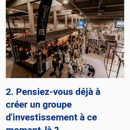
2. Pensiez-vous déjà à
créer un groupe
d'investissement à ce
moment-là ?